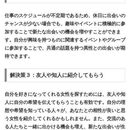
仕事のスケジュールが不定期であるため、休日に出会いの
チャンスが少ない場合でも、趣味やイベントに積極的に参
加することで新たな出会いの機会を増やすことができま
す。
自分が興味を持つものに関連するイベントやグループ
に参加する
ことで、共通の話題を持つ異性との出会いが期
待できます。
解決策３：友人や知人に紹介してもらう
自分を好きになってくれる女性を探すためには、
友人や知
人に自分の希望を伝えてもらう
ことも有効です。自分の理
想や希望を知っている人々が、あなたとの相性が良いと思
う女性を紹介してくれるかもしれません。また、交流のあ
る人たちと一緒に出かける機会も増え、新たな出会いが生