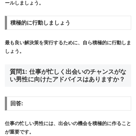
ールしましょう。
積極的に行動しましょう
最も良い解決策を実行するために、自ら積極的に行動しま
しょう。
質問1: 仕事が忙しく出会いのチャンスがな
い男性に向けたアドバイスはありますか？
回答:
仕事の忙しい男性には、出会いの機会を積極的に作ること
が重要です。