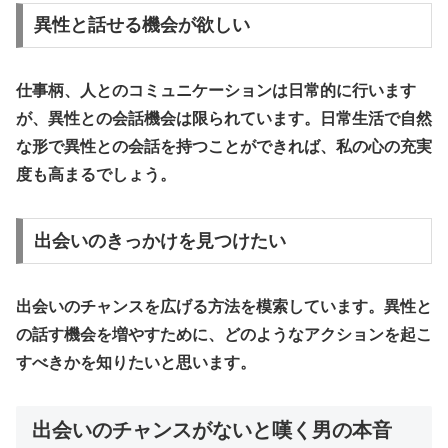
異性と話せる機会が欲しい
仕事柄、人とのコミュニケーションは日常的に行います
が、異性との会話機会は限られています。日常生活で自然
な形で異性との会話を持つことができれば、私の心の充実
度も高まるでしょう。
出会いのきっかけを見つけたい
出会いのチャンスを広げる方法を模索しています。異性と
の話す機会を増やすために、どのようなアクションを起こ
すべきかを知りたいと思います。
出会いのチャンスがないと嘆く男の本音