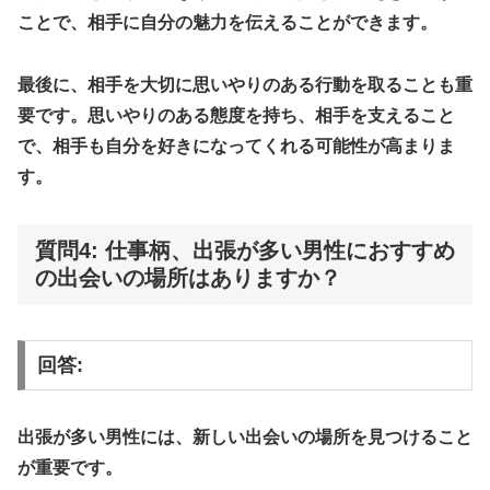
ことで、相手に自分の魅力を伝えることができます。
最後に、相手を大切に思いやりのある行動を取ることも重
要です。思いやりのある態度を持ち、相手を支えること
で、相手も自分を好きになってくれる可能性が高まりま
す。
質問4: 仕事柄、出張が多い男性におすすめ
の出会いの場所はありますか？
回答:
出張が多い男性には、新しい出会いの場所を見つけること
が重要です。