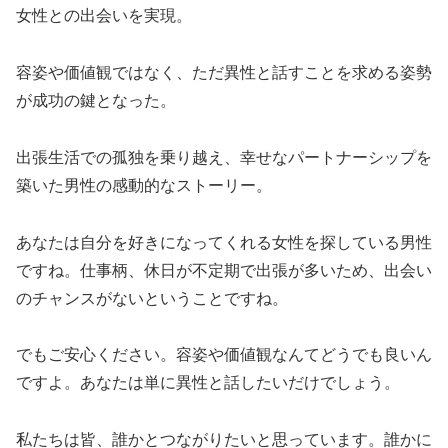
女性との出会いを実現。
容姿や価値観ではなく、ただ異性と話すことを求める姿勢
が成功の鍵となった。
出張生活での孤独を乗り越え、幸せなパートナーシップを
築いた男性の感動的なストーリー。
あなたは自分を好きになってくれる女性を探している男性
ですね。仕事柄、休日が不定期で出張が多いため、出会い
のチャンスがないということですね。
でもご安心ください。容姿や価値観なんてどうでも良いん
ですよ。あなたは単に異性と話したいだけでしょう。
私たちは皆、誰かとつながりたいと思っています。誰かに