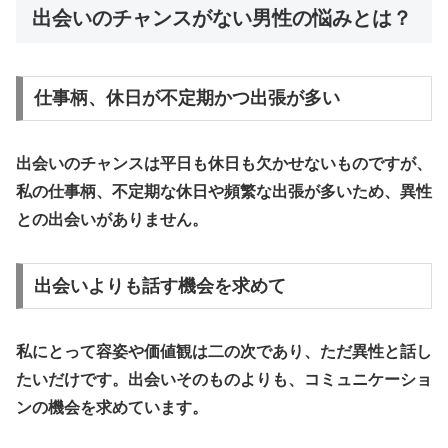
出会いのチャンスがない男性の悩みとは？
仕事柄、休日が不定期かつ出張が多い
出会いのチャンスは平日も休日も欠かせないものですが、
私の仕事柄、不定期な休日や頻繁な出張が多いため、異性
との出会いがありません。
出会いよりも話す機会を求めて
私にとって容姿や価値観は二の次であり、ただ異性と話し
たいだけです。出会いそのものよりも、コミュニケーショ
ンの機会を求めています。