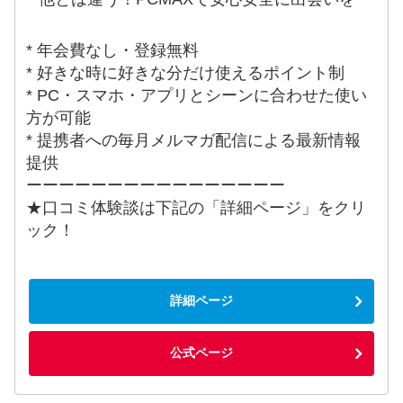
* 年会費なし・登録無料
* 好きな時に好きな分だけ使えるポイント制
* PC・スマホ・アプリとシーンに合わせた使い
方が可能
* 提携者への毎月メルマガ配信による最新情報
提供
ーーーーーーーーーーーーーーーー
★口コミ体験談は下記の「詳細ページ」をクリ
ック！
詳細ページ
公式ページ