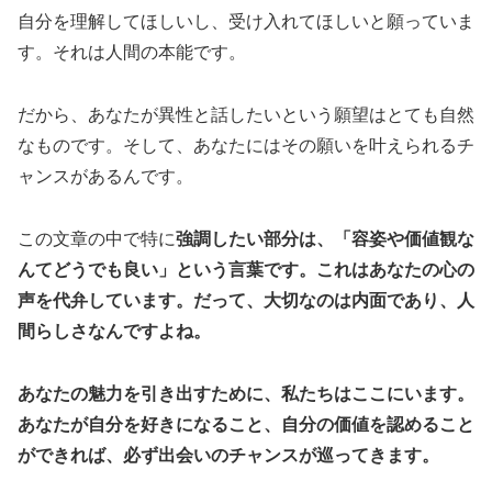
自分を理解してほしいし、受け入れてほしいと願っていま
す。それは人間の本能です。
だから、あなたが異性と話したいという願望はとても自然
なものです。そして、あなたにはその願いを叶えられるチ
ャンスがあるんです。
この文章の中で特に
強調したい部分は、「容姿や価値観な
んてどうでも良い」という言葉です。これはあなたの心の
声を代弁しています。だって、大切なのは内面であり、人
間らしさなんですよね。
あなたの魅力を引き出すために、私たちはここにいます。
あなたが自分を好きになること、自分の価値を認めること
ができれば、必ず出会いのチャンスが巡ってきます。