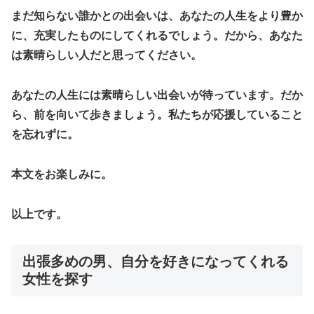
まだ知らない誰かとの出会いは、あなたの人生をより豊か
に、充実したものにしてくれるでしょう。だから、あなた
は素晴らしい人だと思ってください。
あなたの人生には素晴らしい出会いが待っています。だか
ら、前を向いて歩きましょう。私たちが応援していること
を忘れずに。
本文をお楽しみに。
以上です。
出張多めの男、自分を好きになってくれる
女性を探す