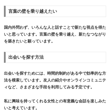
言葉の壁を乗り越えたい
国内外問わず、いろんな人と話すことで新たな視点を得た
いと思っています。言葉の壁を乗り越え、新たなつながり
を築きたいと願っています。
出会いを探す方法
出会いを探すためには、時間的制約がある中で効率的な方
法を模索しています。友人の紹介やオンラインコミュニテ
ィなど、さまざまな手段を利用してみる予定です。
私に興味を持ってくれる女性との有意義な会話を楽しみた
いと考えています。