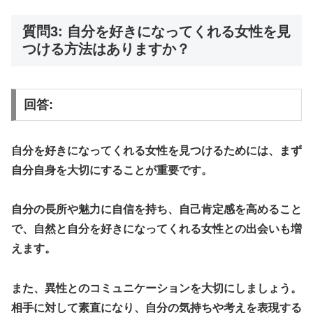
質問3: 自分を好きになってくれる女性を見
つける方法はありますか？
回答:
自分を好きになってくれる女性を見つけるためには、まず
自分自身を大切にすることが重要です。
自分の長所や魅力に自信を持ち、自己肯定感を高めること
で、自然と自分を好きになってくれる女性との出会いも増
えます。
また、異性とのコミュニケーションを大切にしましょう。
相手に対して素直になり、自分の気持ちや考えを表現する