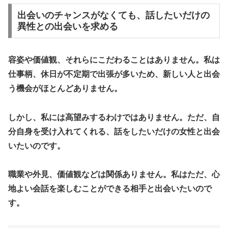
出会いのチャンスがなくても、話したいだけの
異性との出会いを求める
容姿や価値観、それらにこだわることはありません。私は
仕事柄、休日が不定期で出張が多いため、新しい人と出会
う機会がほとんどありません。
しかし、私には高望みするわけではありません。ただ、自
分自身を受け入れてくれる、話をしたいだけの女性と出会
いたいのです。
職業や外見、価値観などは関係ありません。私はただ、心
地よい会話を楽しむことができる相手と出会いたいので
す。