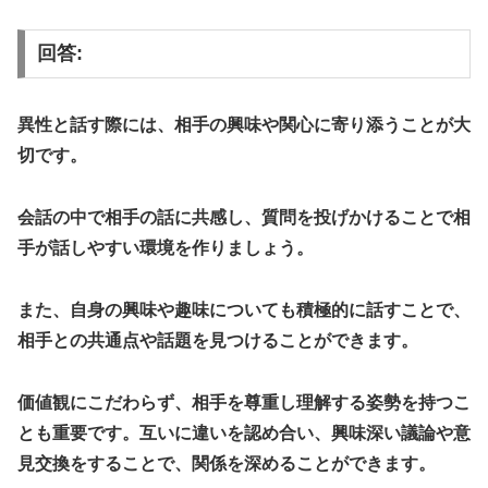
回答:
異性と話す際には、相手の興味や関心に寄り添うことが大
切です。
会話の中で相手の話に共感し、質問を投げかけることで相
手が話しやすい環境を作りましょう。
また、自身の興味や趣味についても積極的に話すことで、
相手との共通点や話題を見つけることができます。
価値観にこだわらず、相手を尊重し理解する姿勢を持つこ
とも重要です。互いに違いを認め合い、興味深い議論や意
見交換をすることで、関係を深めることができます。