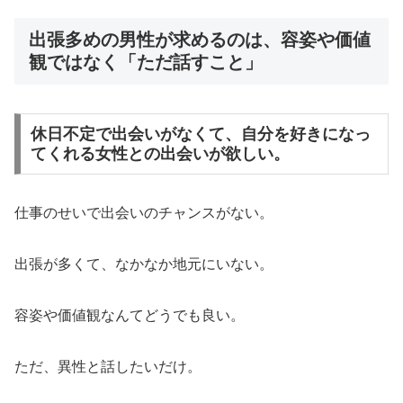
出張多めの男性が求めるのは、容姿や価値
観ではなく「ただ話すこと」
休日不定で出会いがなくて、自分を好きになっ
てくれる女性との出会いが欲しい。
仕事のせいで出会いのチャンスがない。
出張が多くて、なかなか地元にいない。
容姿や価値観なんてどうでも良い。
ただ、異性と話したいだけ。