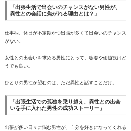
「出張生活で出会いのチャンスがない男性が、
異性との会話に焦がれる理由とは？」
仕事柄、休日が不定期かつ出張が多くて出会いのチャンス
がない。
女性との出会いを求める男性にとって、容姿や価値観はど
うでも良い。
ひとりの男性が望むのは、ただ異性と話すことだけ。
「出張生活での孤独を乗り越え、異性との出会
いを手に入れた男性の成功ストーリー」
出張が多い日々に悩む男性が、自分を好きになってくれる