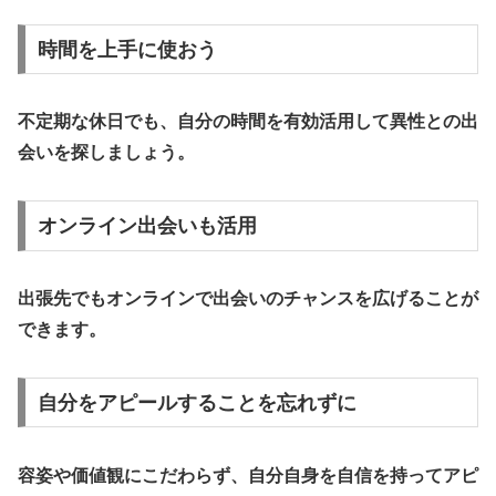
時間を上手に使おう
不定期な休日でも、自分の時間を有効活用して異性との出
会いを探しましょう。
オンライン出会いも活用
出張先でもオンラインで出会いのチャンスを広げることが
できます。
自分をアピールすることを忘れずに
容姿や価値観にこだわらず、自分自身を自信を持ってアピ