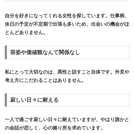
自分を好きになってくれる女性を探しています。
仕事柄、
休日の予定が不定期で出張も多いため、出会いの機会がほ
とんどありません。
容姿や価値観なんて関係なし
私にとって大切なのは、異性と話すこと自体です。外見や
考え方にこだわることはありません。
寂しい日々に耐える
一人で過ごす寂しい日々に耐えていますが、やはり誰かと
の会話が恋しく、心の拠り所を求めています。