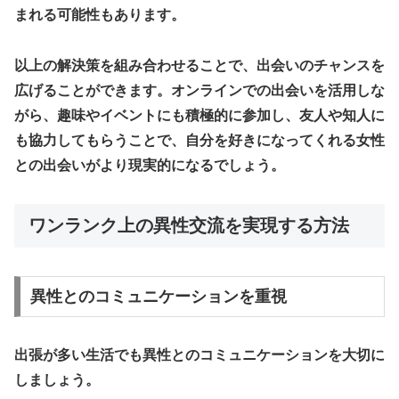
まれる可能性もあります。
以上の解決策を組み合わせることで、出会いのチャンスを
広げることができます。オンラインでの出会いを活用しな
がら、趣味やイベントにも積極的に参加し、友人や知人に
も協力してもらうことで、自分を好きになってくれる女性
との出会いがより現実的になるでしょう。
ワンランク上の異性交流を実現する方法
異性とのコミュニケーションを重視
出張が多い生活でも異性とのコミュニケーションを大切に
しましょう。