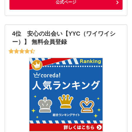
公式ページ
4位 安心の出会い【YYC（ワイワイシ
ー）】 無料会員登録