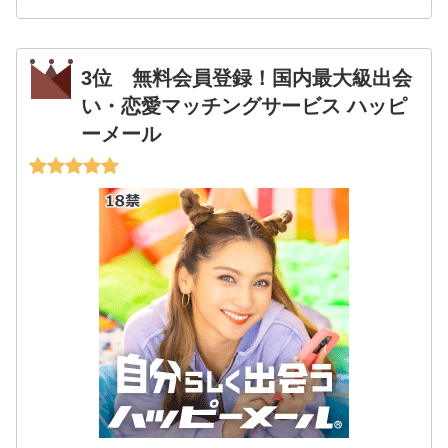
3位 無料会員登録！国内最大級出会
い・恋愛マッチングサービス ハッピ
ーメール