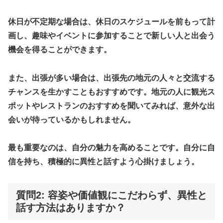
休日が不定期な場合は、休日のスケジュールを前もって計
画し、趣味やイベントに参加することで新しい人と出会う
機会を得ることができます。
また、出張が多い場合は、出張先の地元の人々と交流する
チャンスを生かすこともおすすめです。地元の人に観光ス
ポットやレストランのおすすめを聞いてみれば、意外な出
会いが待っているかもしれません。
最も重要なのは、自分の魅力を高めることです。自分に自
信を持ち、積極的に異性と話すよう心掛けましょう。
質問2: 容姿や価値観にこだわらず、異性と
話す方法はありますか？