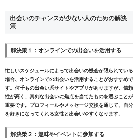
出会いのチャンスが少ない人のための解決
策
解決策１：オンラインでの出会いを活用する
忙しいスケジュールによって出会いの機会が限られている
場合、オンラインでの出会いを活用することがおすすめで
す。何千もの出会い系サイトやアプリがありますが、
信頼
性が高く、真剣な出会いに焦点を当てたものを選ぶことが
重要です
。プロフィールやメッセージ交換を通じて、自分
を好きになってくれる女性と出会いやすくなります。
解決策２：趣味やイベントに参加する