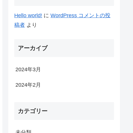
Hello world!
に
WordPress コメントの投
稿者
より
アーカイブ
2024年3月
2024年2月
カテゴリー
未分類