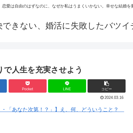
。恋愛は自由のはずなのに、なぜか私はうまくいかない。幸せな結婚を
決できない、婚活に失敗したバツイ
がりで人生を充実させよう
Pocket
LINE
コピー
2024.03.16
・・「あなた次第！？」】え、何、どういうこと？