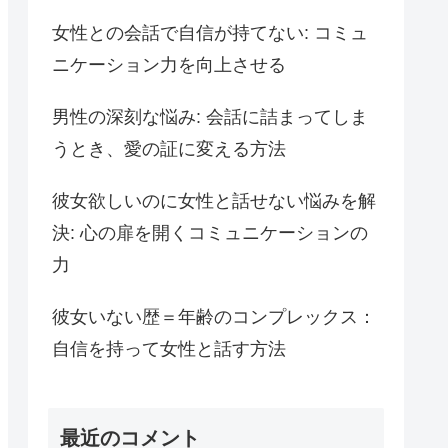
女性との会話で自信が持てない: コミュ
ニケーション力を向上させる
男性の深刻な悩み: 会話に詰まってしま
うとき、愛の証に変える方法
彼女欲しいのに女性と話せない悩みを解
決: 心の扉を開くコミュニケーションの
力
彼女いない歴＝年齢のコンプレックス：
自信を持って女性と話す方法
最近のコメント